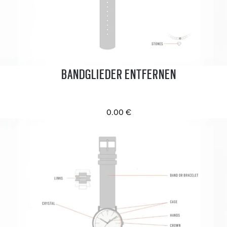
BANDGLIEDER ENTFERNEN
0.00 €