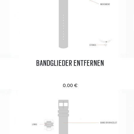
BANDGLIEDER ENTFERNEN
0.00 €