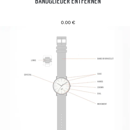
BANDGLIEDER ENTFERNEN
0.00 €