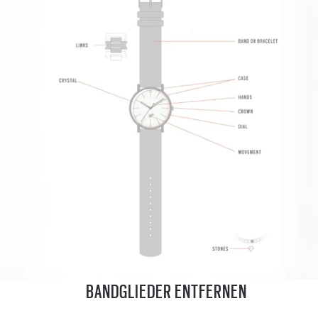
BANDGLIEDER ENTFERNEN