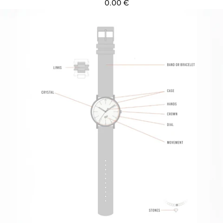
0.00 €