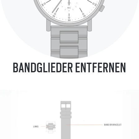
BANDGLIEDER ENTFERNEN