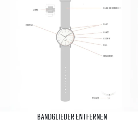
BANDGLIEDER ENTFERNEN