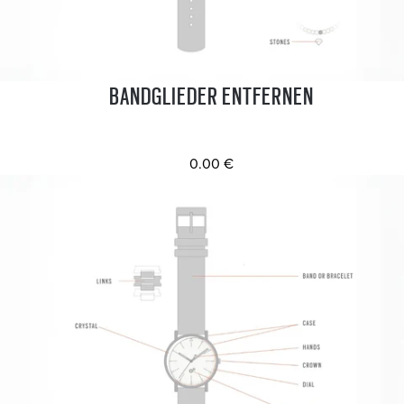
BANDGLIEDER ENTFERNEN
0.00 €