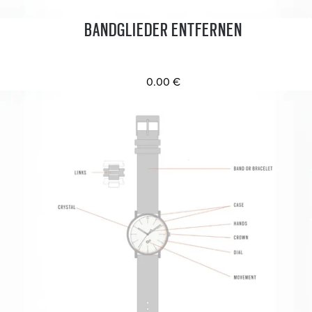
BANDGLIEDER ENTFERNEN
0.00 €