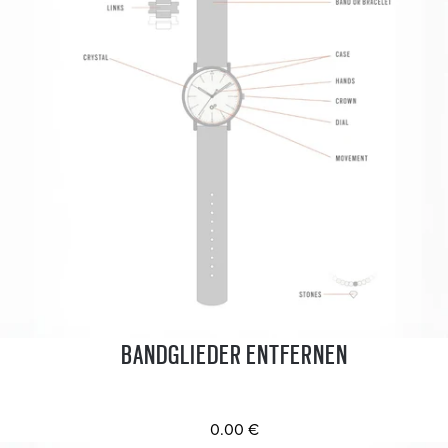
BANDGLIEDER ENTFERNEN
0.00 €