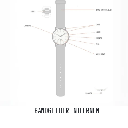
BANDGLIEDER ENTFERNEN