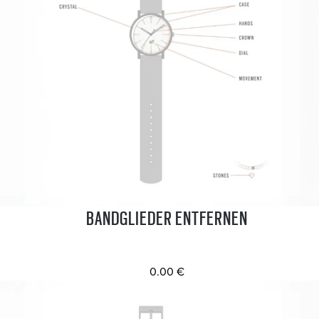
BANDGLIEDER ENTFERNEN
0.00 €