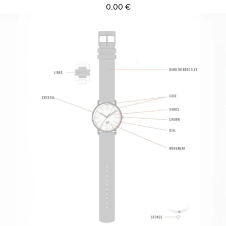
0.00 €