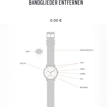
BANDGLIEDER ENTFERNEN
0.00 €