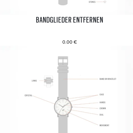
BANDGLIEDER ENTFERNEN
0.00 €