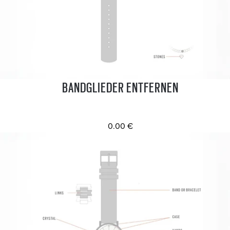
BANDGLIEDER ENTFERNEN
0.00 €