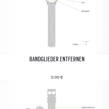
BANDGLIEDER ENTFERNEN
0.00 €