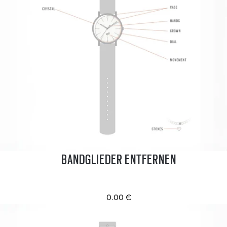
BANDGLIEDER ENTFERNEN
0.00 €