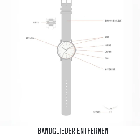
BANDGLIEDER ENTFERNEN