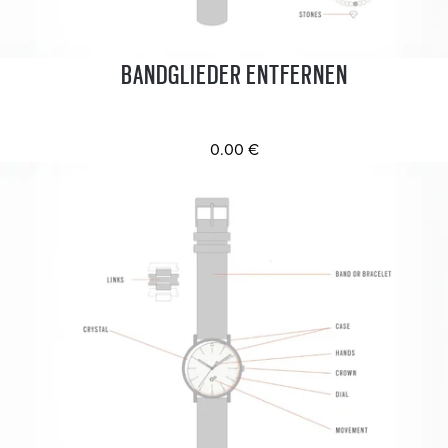
BANDGLIEDER ENTFERNEN
0.00 €