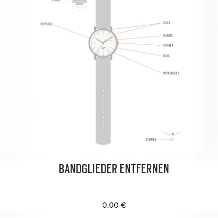
BANDGLIEDER ENTFERNEN
0.00 €