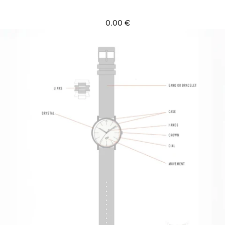
0.00 €