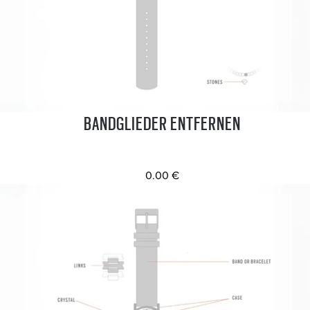
BANDGLIEDER ENTFERNEN
0.00 €