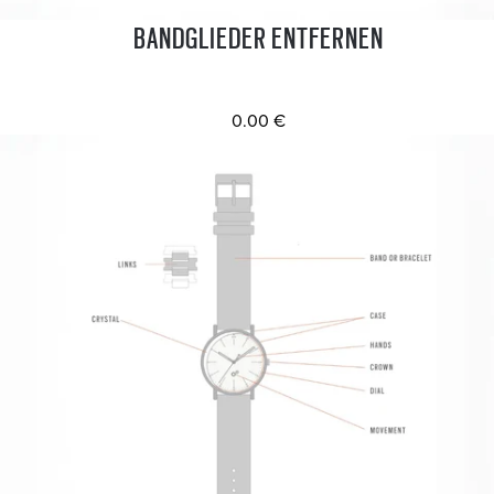
BANDGLIEDER ENTFERNEN
0.00 €