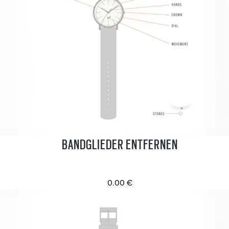
BANDGLIEDER ENTFERNEN
0.00 €