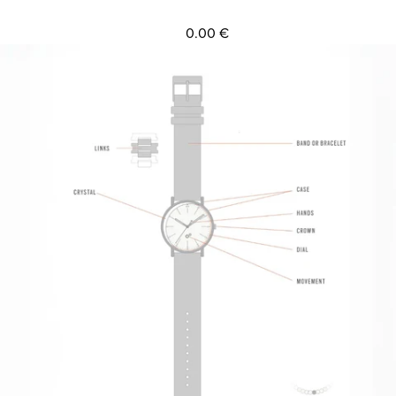
0.00 €