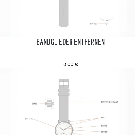
BANDGLIEDER ENTFERNEN
0.00 €