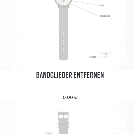
BANDGLIEDER ENTFERNEN
0.00 €