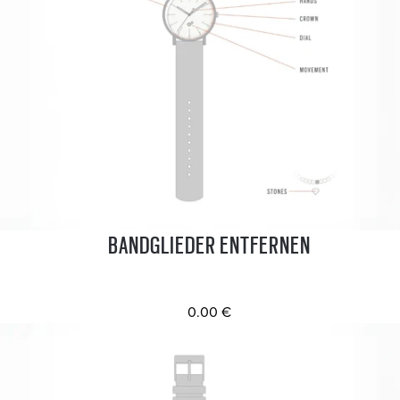
BANDGLIEDER ENTFERNEN
0.00 €