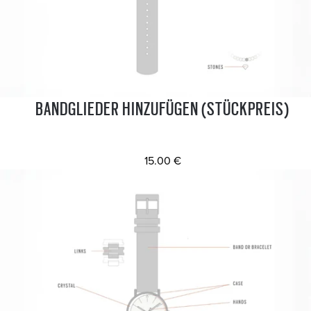
BANDGLIEDER HINZUFÜGEN (STÜCKPREIS)
15.00 €