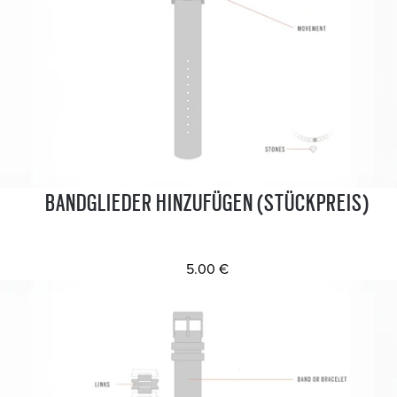
BANDGLIEDER HINZUFÜGEN (STÜCKPREIS)
5.00 €