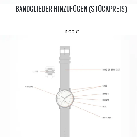
BANDGLIEDER HINZUFÜGEN (STÜCKPREIS)
11.00 €