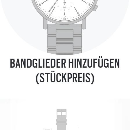
BANDGLIEDER HINZUFÜGEN
(STÜCKPREIS)