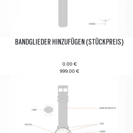
BANDGLIEDER HINZUFÜGEN (STÜCKPREIS)
0.00 €
999.00 €