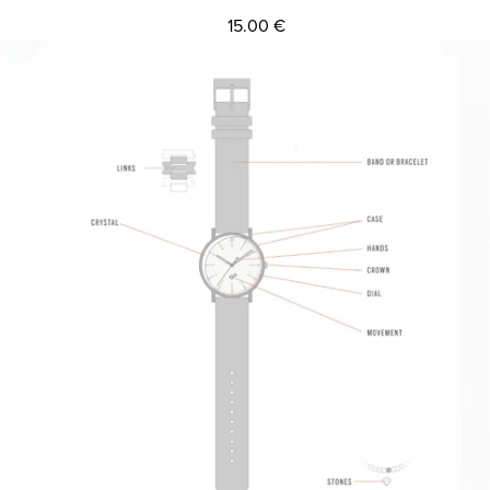
15.00 €