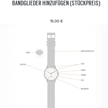
BANDGLIEDER HINZUFÜGEN (STÜCKPREIS)
15.00 €