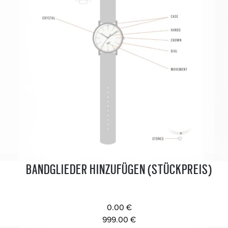
BANDGLIEDER HINZUFÜGEN (STÜCKPREIS)
0.00 €
999.00 €