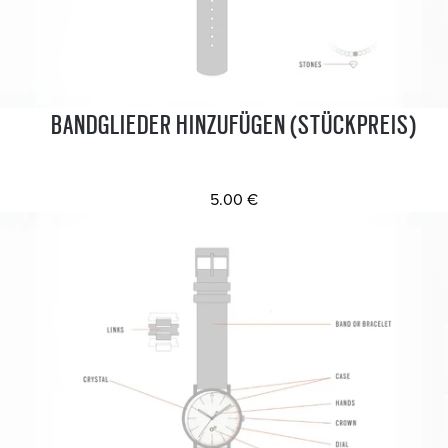
BANDGLIEDER HINZUFÜGEN (STÜCKPREIS)
5.00 €