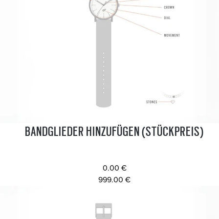
BANDGLIEDER HINZUFÜGEN (STÜCKPREIS)
0.00 €
999.00 €