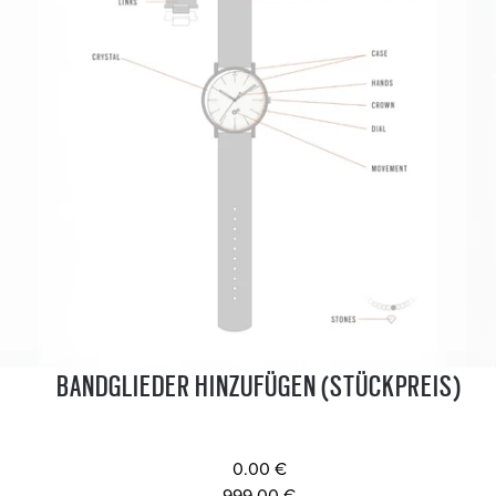
BANDGLIEDER HINZUFÜGEN (STÜCKPREIS)
0.00 €