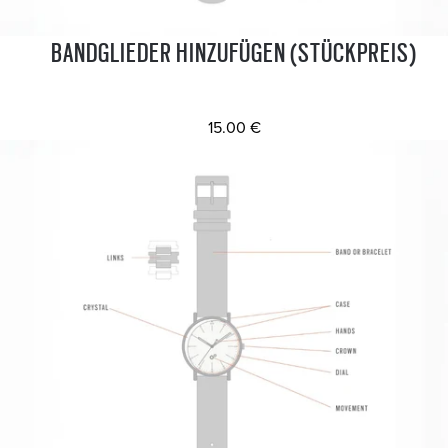
BANDGLIEDER HINZUFÜGEN (STÜCKPREIS)
15.00 €