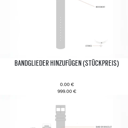
BANDGLIEDER HINZUFÜGEN (STÜCKPREIS)
0.00 €
999.00 €