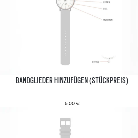
BANDGLIEDER HINZUFÜGEN (STÜCKPREIS)
5.00 €