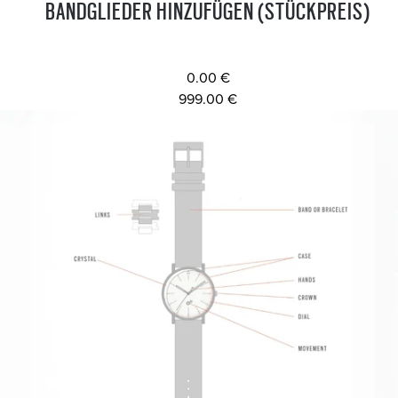
BANDGLIEDER HINZUFÜGEN (STÜCKPREIS)
0.00 €
999.00 €