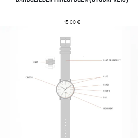
15.00 €