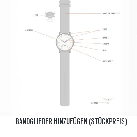
BANDGLIEDER HINZUFÜGEN (STÜCKPREIS)