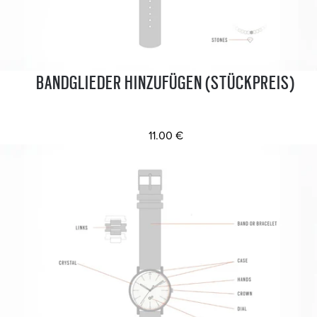
BANDGLIEDER HINZUFÜGEN (STÜCKPREIS)
11.00 €