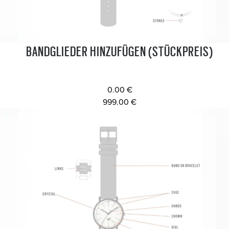
BANDGLIEDER HINZUFÜGEN (STÜCKPREIS)
0.00 €
999.00 €