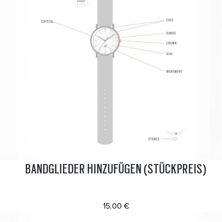
BANDGLIEDER HINZUFÜGEN (STÜCKPREIS)
15.00 €