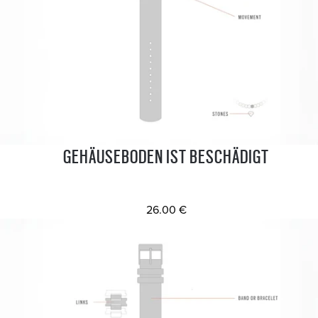
GEHÄUSEBODEN IST BESCHÄDIGT
26.00 €