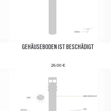
GEHÄUSEBODEN IST BESCHÄDIGT
26.00 €