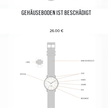
GEHÄUSEBODEN IST BESCHÄDIGT
26.00 €