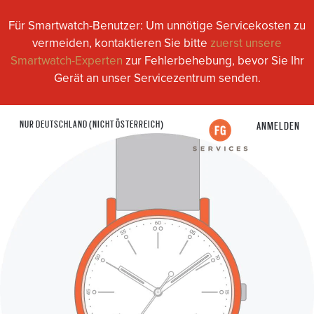
Für Smartwatch-Benutzer: Um unnötige Servicekosten zu
vermeiden, kontaktieren Sie bitte
zuerst unsere
Smartwatch-Experten
zur Fehlerbehebung, bevor Sie Ihr
Gerät an unser Servicezentrum senden.
NUR DEUTSCHLAND (NICHT ÖSTERREICH)
ANMELDEN