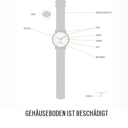
GEHÄUSEBODEN IST BESCHÄDIGT