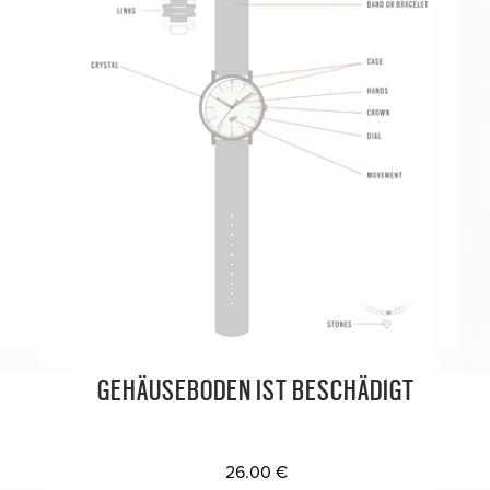
GEHÄUSEBODEN IST BESCHÄDIGT
26.00 €