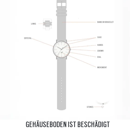
GEHÄUSEBODEN IST BESCHÄDIGT