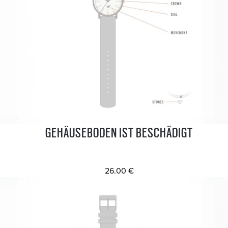
GEHÄUSEBODEN IST BESCHÄDIGT
26.00 €