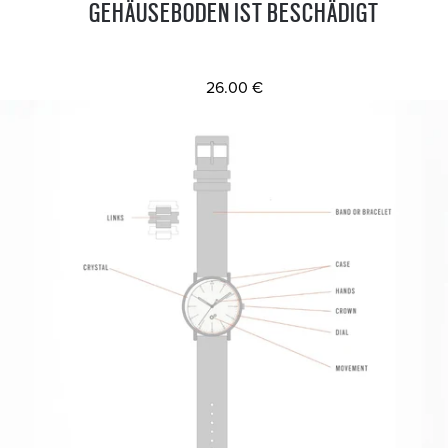
GEHÄUSEBODEN IST BESCHÄDIGT
26.00 €