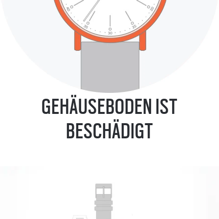
GEHÄUSEBODEN IST
BESCHÄDIGT