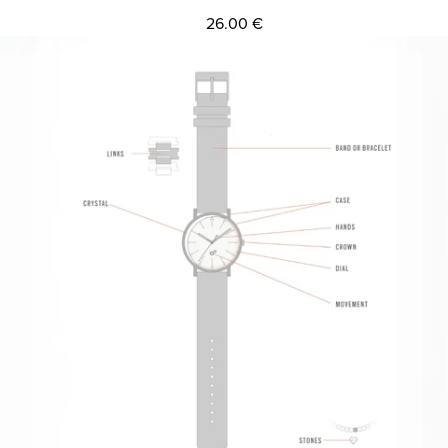
26.00 €