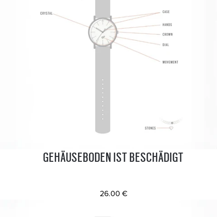
GEHÄUSEBODEN IST BESCHÄDIGT
26.00 €