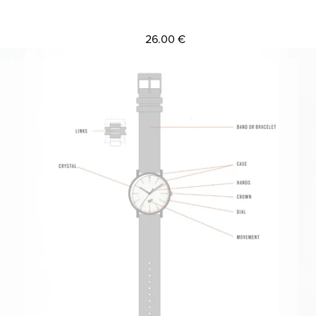
26.00 €