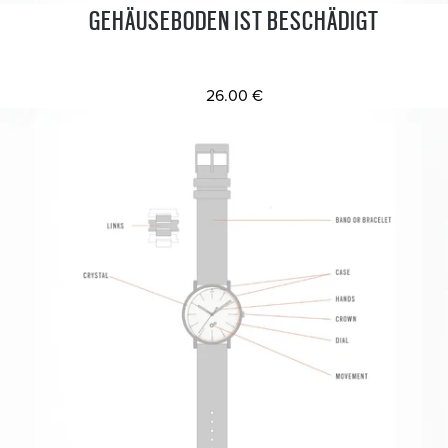
GEHÄUSEBODEN IST BESCHÄDIGT
26.00 €