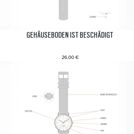
GEHÄUSEBODEN IST BESCHÄDIGT
26.00 €