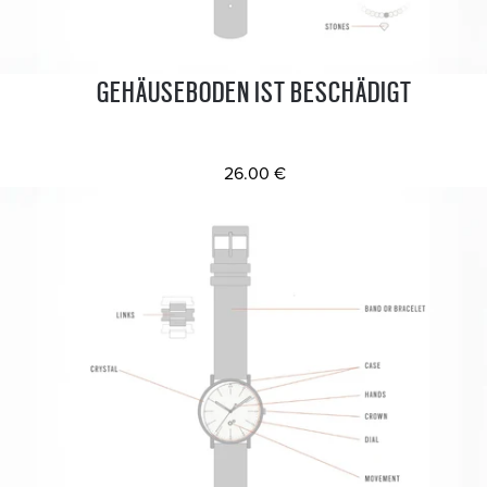
GEHÄUSEBODEN IST BESCHÄDIGT
26.00 €