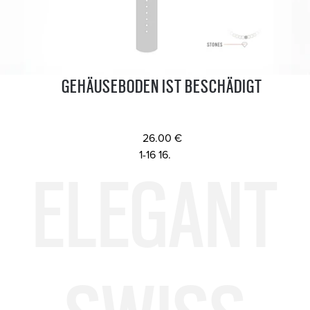
GEHÄUSEBODEN IST BESCHÄDIGT
26.00 €
ELEGANT
1-16 16.