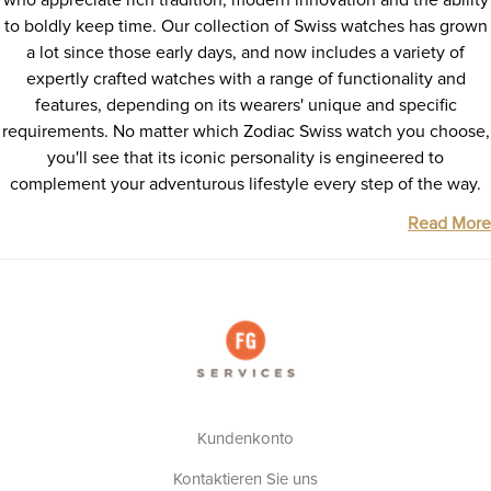
who appreciate rich tradition, modern innovation and the ability
to boldly keep time. Our collection of Swiss watches has grown
a lot since those early days, and now includes a variety of
expertly crafted watches with a range of functionality and
features, depending on its wearers' unique and specific
requirements. No matter which Zodiac Swiss watch you choose,
you'll see that its iconic personality is engineered to
complement your adventurous lifestyle every step of the way.
Read More
Kundenkonto
Kontaktieren Sie uns