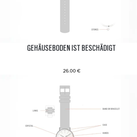
GEHÄUSEBODEN IST BESCHÄDIGT
26.00 €