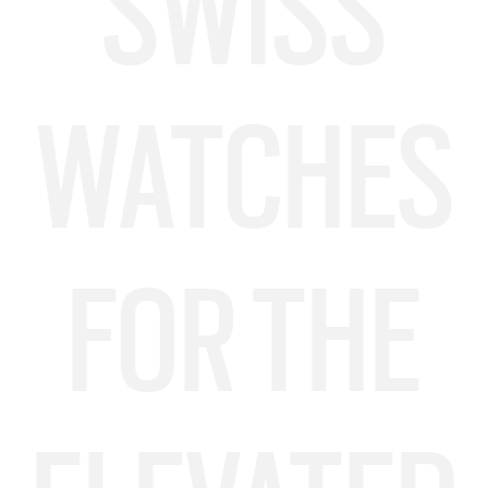
SWISS
WATCHES
FOR THE