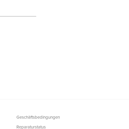
Geschäftsbedingungen
Reparaturstatus