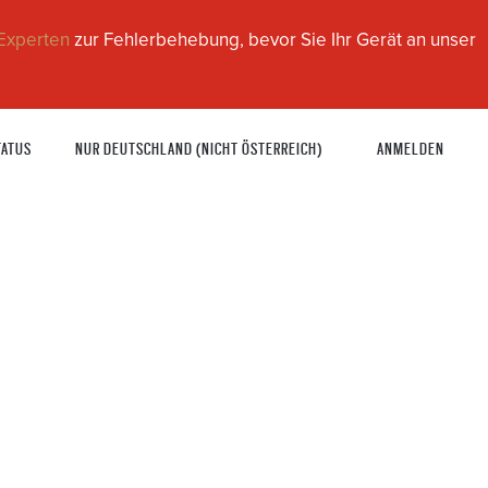
Experten
zur Fehlerbehebung, bevor Sie Ihr Gerät an unser
TATUS
NUR DEUTSCHLAND (NICHT ÖSTERREICH)
ANMELDEN