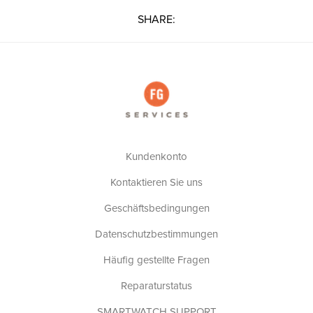
SHARE:
Kundenkonto
Kontaktieren Sie uns
Geschäftsbedingungen
Datenschutzbestimmungen
Häufig gestellte Fragen
Reparaturstatus
SMARTWATCH SUPPORT