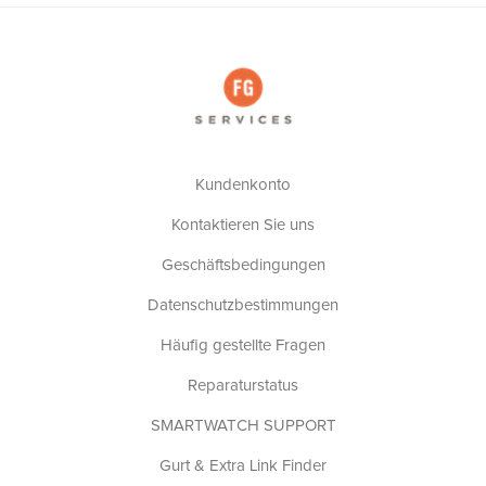
Kundenkonto
Kontaktieren Sie uns
Geschäftsbedingungen
Datenschutzbestimmungen
Häufig gestellte Fragen
Reparaturstatus
SMARTWATCH SUPPORT
Gurt & Extra Link Finder