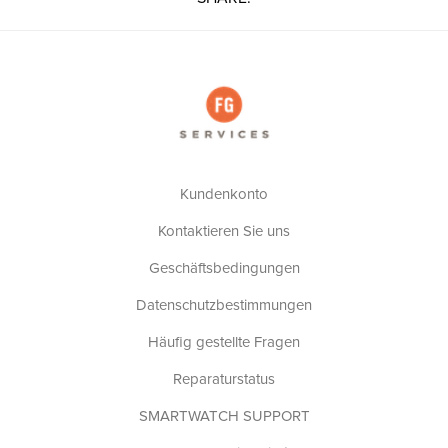
Kundenkonto
Kontaktieren Sie uns
Geschäftsbedingungen
Datenschutzbestimmungen
Häufig gestellte Fragen
Reparaturstatus
SMARTWATCH SUPPORT