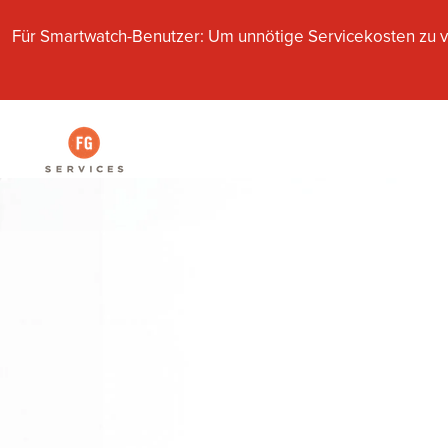
Für Smartwatch-Benutzer: Um unnötige Servicekosten zu v