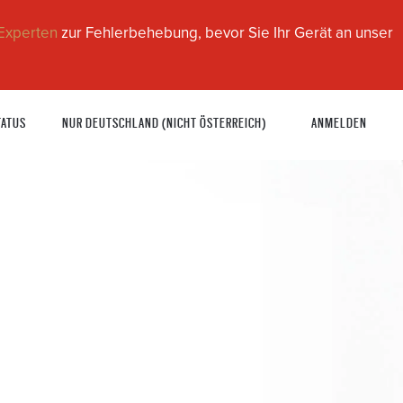
Experten
zur Fehlerbehebung, bevor Sie Ihr Gerät an unser
TATUS
NUR DEUTSCHLAND (NICHT ÖSTERREICH)
ANMELDEN