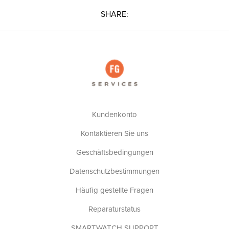
SHARE:
Kundenkonto
Kontaktieren Sie uns
Geschäftsbedingungen
Datenschutzbestimmungen
Häufig gestellte Fragen
Reparaturstatus
SMARTWATCH SUPPORT