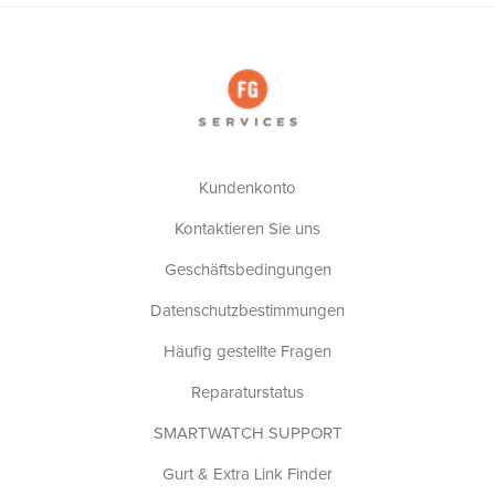
Kundenkonto
Kontaktieren Sie uns
Geschäftsbedingungen
Datenschutzbestimmungen
Häufig gestellte Fragen
Reparaturstatus
SMARTWATCH SUPPORT
Gurt & Extra Link Finder