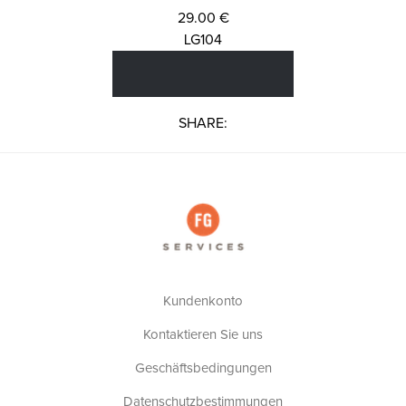
29.00 €
LG104
SHARE:
Kundenkonto
Kontaktieren Sie uns
Geschäftsbedingungen
Datenschutzbestimmungen