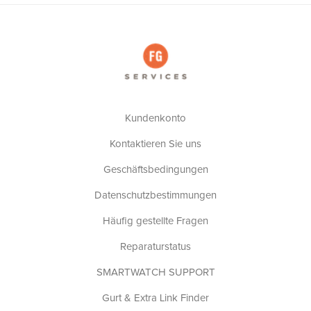
Kundenkonto
Kontaktieren Sie uns
Geschäftsbedingungen
Datenschutzbestimmungen
Häufig gestellte Fragen
Reparaturstatus
SMARTWATCH SUPPORT
Gurt & Extra Link Finder