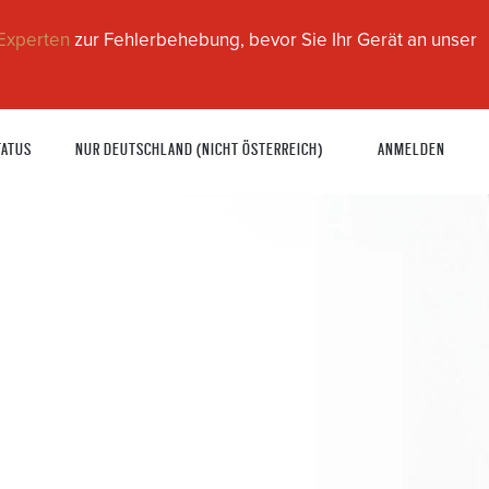
Experten
zur Fehlerbehebung, bevor Sie Ihr Gerät an unser
TATUS
NUR DEUTSCHLAND (NICHT ÖSTERREICH)
ANMELDEN