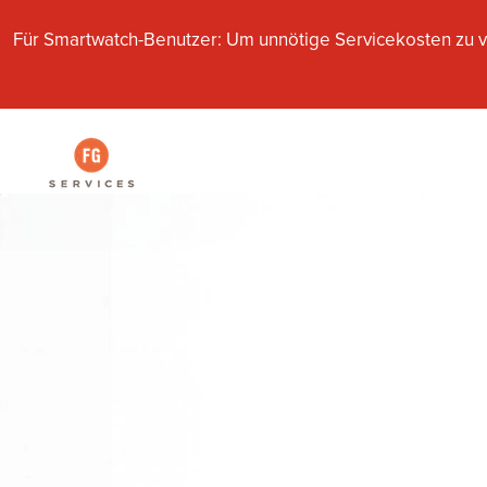
Für Smartwatch-Benutzer: Um unnötige Servicekosten zu v