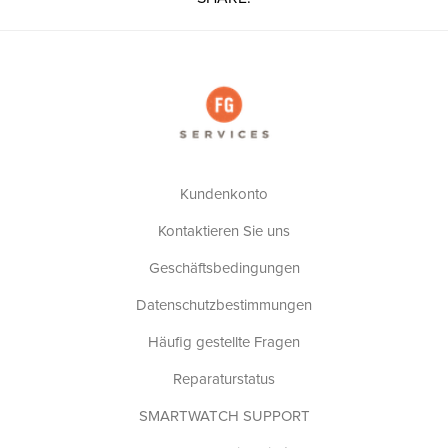
Kundenkonto
Kontaktieren Sie uns
Geschäftsbedingungen
Datenschutzbestimmungen
Häufig gestellte Fragen
Reparaturstatus
SMARTWATCH SUPPORT