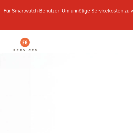
Für Smartwatch-Benutzer: Um unnötige Servicekosten zu v