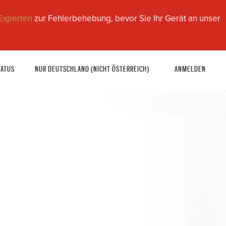
Experten
zur Fehlerbehebung, bevor Sie Ihr Gerät an unser
TATUS
NUR DEUTSCHLAND (NICHT ÖSTERREICH)
ANMELDEN