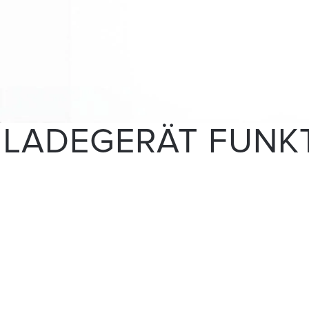
LADEGERÄT FUNKT