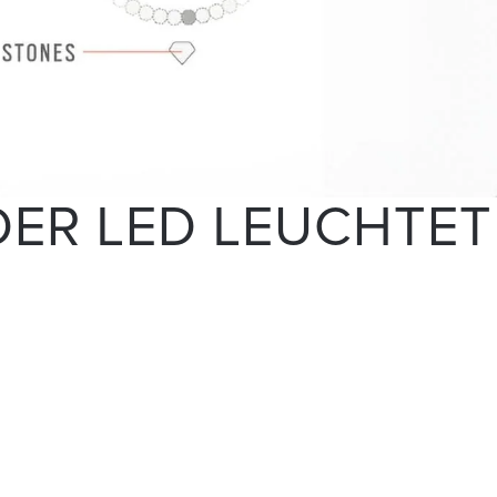
DER LED LEUCHTET