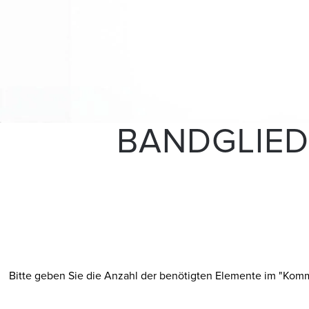
BANDGLIED
Bitte geben Sie die Anzahl der benötigten Elemente im "Kommen