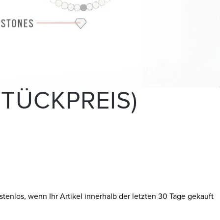
TÜCKPREIS)
tenlos, wenn Ihr Artikel innerhalb der letzten 30 Tage gekauft