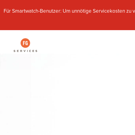
Für Smartwatch-Benutzer: Um unnötige Servicekosten zu v