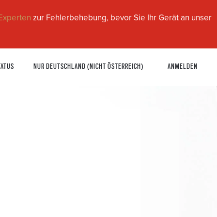
Experten
zur Fehlerbehebung, bevor Sie Ihr Gerät an unser
TATUS
NUR DEUTSCHLAND (NICHT ÖSTERREICH)
ANMELDEN