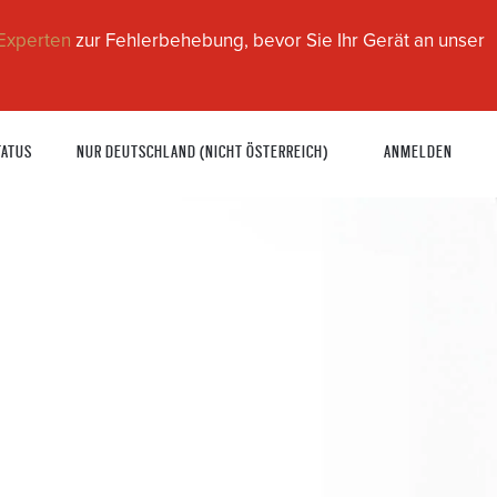
Experten
zur Fehlerbehebung, bevor Sie Ihr Gerät an unser
TATUS
NUR DEUTSCHLAND (NICHT ÖSTERREICH)
ANMELDEN