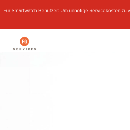
Für Smartwatch-Benutzer: Um unnötige Servicekosten zu v