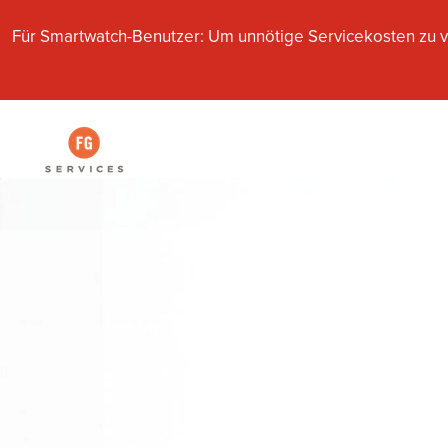
Für Smartwatch-Benutzer: Um unnötige Servicekosten zu v