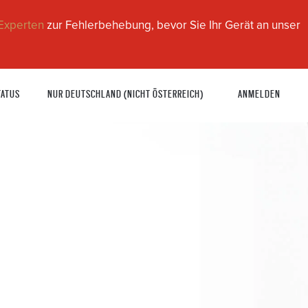
Experten
zur Fehlerbehebung, bevor Sie Ihr Gerät an unser
TATUS
NUR DEUTSCHLAND (NICHT ÖSTERREICH)
ANMELDEN