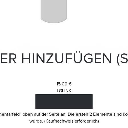
ER HINZUFÜGEN (S
15.00 €
LGLINK
tarfeld" oben auf der Seite an. Die ersten 2 Elemente sind kos
wurde. (Kaufnachweis erforderlich)