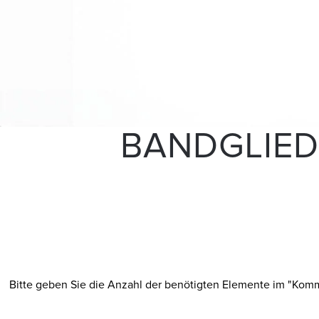
BANDGLIED
Bitte geben Sie die Anzahl der benötigten Elemente im "Kommen