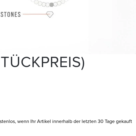
TÜCKPREIS)
tenlos, wenn Ihr Artikel innerhalb der letzten 30 Tage gekauft