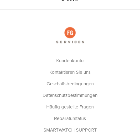
Kundenkonto
Kontaktieren Sie uns
Geschäftsbedingungen
Datenschutzbestimmungen
Häufig gestellte Fragen
Reparaturstatus
SMARTWATCH SUPPORT